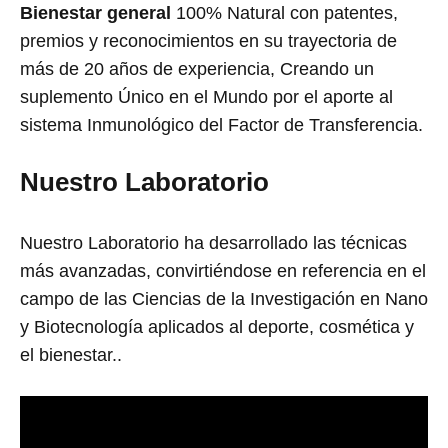
Bienestar general
100% Natural con patentes,
premios y reconocimientos en su trayectoria de
más de 20 años de experiencia, Creando un
suplemento Único en el Mundo por el aporte al
sistema Inmunológico del Factor de Transferencia.
Nuestro Laboratorio
Nuestro Laboratorio ha desarrollado las técnicas
más avanzadas, convirtiéndose en referencia en el
campo de las Ciencias de la Investigación en Nano
y Biotecnología aplicados al deporte, cosmética y
el bienestar..