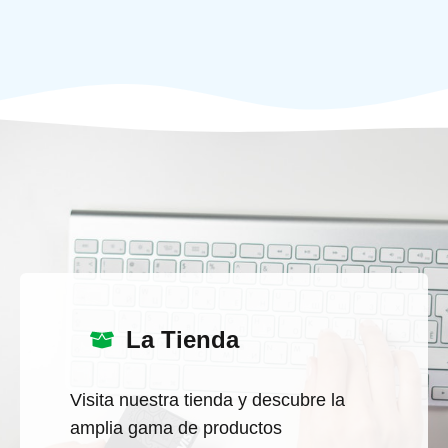
La Tienda
Visita nuestra tienda y descubre la
amplia gama de productos