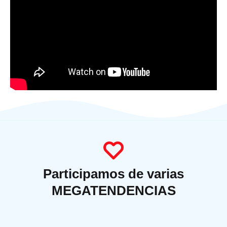
Participamos de varias
MEGATENDENCIAS