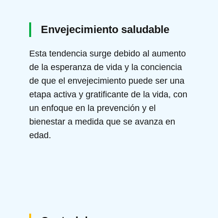
Envejecimiento saludable
Esta tendencia surge debido al aumento
de la esperanza de vida y la conciencia
de que el envejecimiento puede ser una
etapa activa y gratificante de la vida, con
un enfoque en la prevención y el
bienestar a medida que se avanza en
edad.