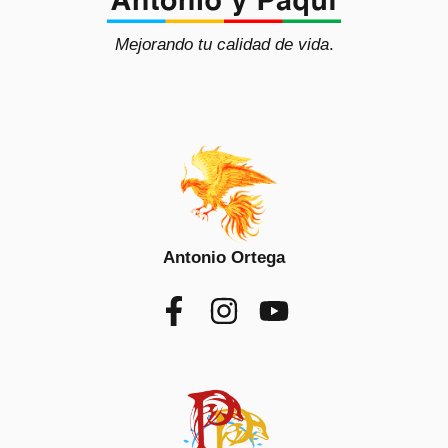
Mejorando tu calidad de vida
.
Antonio Ortega