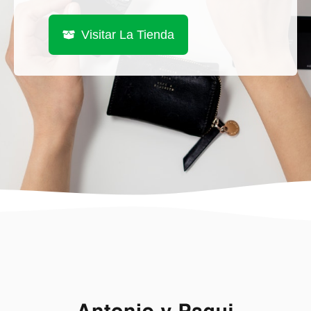
Visitar La Tienda