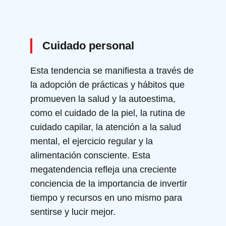
Cuidado personal
Esta tendencia se manifiesta a través de
la adopción de prácticas y hábitos que
promueven la salud y la autoestima,
como el cuidado de la piel, la rutina de
cuidado capilar, la atención a la salud
mental, el ejercicio regular y la
alimentación consciente. Esta
megatendencia refleja una creciente
conciencia de la importancia de invertir
tiempo y recursos en uno mismo para
sentirse y lucir mejor.