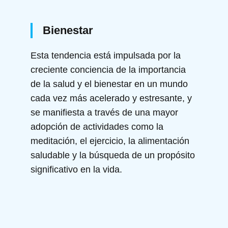
Bienestar
Esta tendencia está impulsada por la
creciente conciencia de la importancia
de la salud y el bienestar en un mundo
cada vez más acelerado y estresante, y
se manifiesta a través de una mayor
adopción de actividades como la
meditación, el ejercicio, la alimentación
saludable y la búsqueda de un propósito
significativo en la vida.