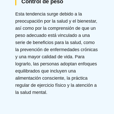
Control de peso
Esta tendencia surge debido a la
preocupación por la salud y el bienestar,
así como por la comprensión de que un
peso adecuado está vinculado a una
serie de beneficios para la salud, como
la prevención de enfermedades crónicas
y una mayor calidad de vida. Para
lograrlo, las personas adoptan enfoques
equilibrados que incluyen una
alimentación consciente, la práctica
regular de ejercicio físico y la atención a
la salud mental.